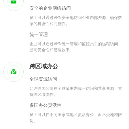
安全的企业网络访问
员工可以通过VPN安全地访问企业内部资源，确保数
据的机密性和完整性。
统一管理
企业可以通过VPN统一管理和监控员工的远程访问，
提高安全性和管理效率。
跨区域办公
全球资源访问
允许跨国公司在全球范围内统一访问和共享资源，支
持跨区域协作。
多国办公灵活性
员工可以在不同国家或地区灵活办公，而不受地域限
制。