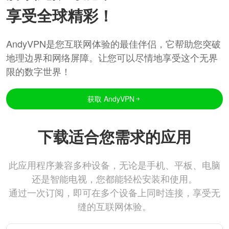
享受全球精彩！
AndyVPN是您互联网体验的最佳伴侣，它帮助您突破
地理边界和网络屏障。让您可以尽情地享受这个无界
限的数字世界！
获取 AndyVPN
下载适合您需求的应用
此应用程序兼容多种设备，无论是手机、平板、电脑
还是智能电视，您都能轻松安装和使用。
通过一次订阅，即可在多个设备上同时连接，享受无
缝的互联网体验。