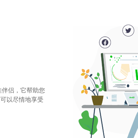
最佳伴侣，它帮助您
您可以尽情地享受