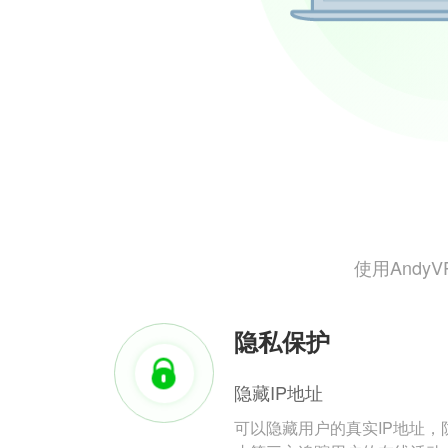
使用And
隐私保护
隐藏IP地址
可以隐藏用户的真实IP地址，