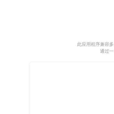
此应用程序兼容多
通过一