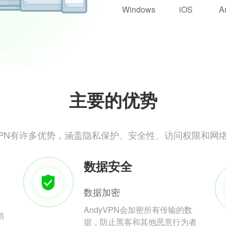
Windows
iOS
A
主要的优势
yVPN有许多优势，涵盖隐私保护、安全性、访问权限和网
数据安全
数据加密
AndyVPN会加密所有传输的数
防
据，防止黑客和其他恶意行为者