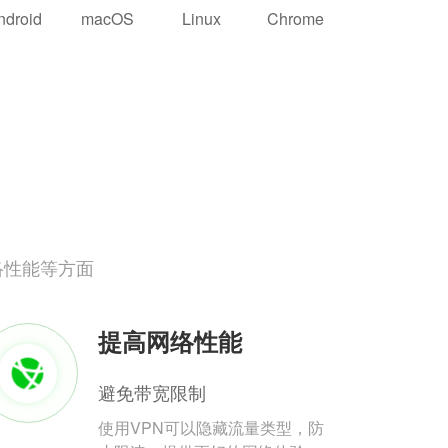
ndroid
macOS
Linux
Chrome
络性能等方面
提高网络性能
避免带宽限制
使用VPN可以隐藏流量类型，防