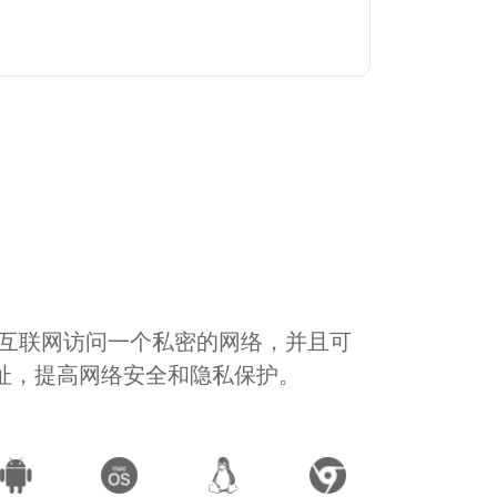
通过互联网访问一个私密的网络，并且可
地址，提高网络安全和隐私保护。