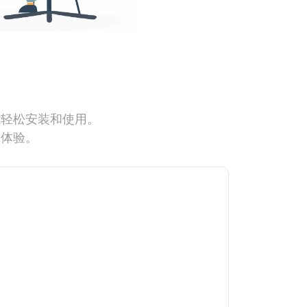
能轻松安装和使用。
网体验。