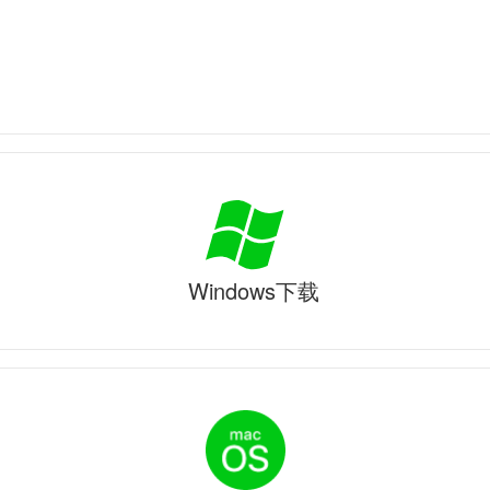
Windows下载