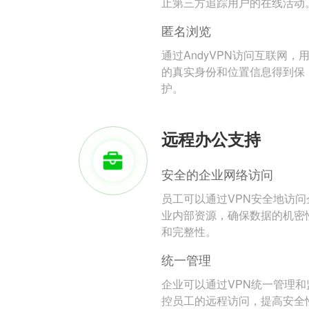
止第三方追踪用户的在线活动
匿名浏览
通过AndyVPN访问互联网，
的真实身份和位置信息得到保
护。
远程办公支持
安全的企业网络访问
员工可以通过VPN安全地访问
业内部资源，确保数据的机密
和完整性。
统一管理
企业可以通过VPN统一管理和
控员工的远程访问，提高安全