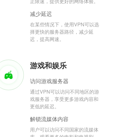
止限速，提供更好的网络体验。
减少延迟
在某些情况下，使用VPN可以选
择更快的服务器路径，减少延
迟，提高网速。
游戏和娱乐
访问游戏服务器
通过VPN可以访问不同地区的游
戏服务器，享受更多游戏内容和
更低的延迟。
解锁流媒体内容
用户可以访问不同国家的流媒体
库，观看更多的电影和电视剧。