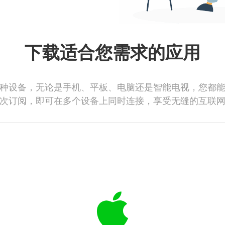
下载适合您需求的应用
种设备，无论是手机、平板、电脑还是智能电视，您都
次订阅，即可在多个设备上同时连接，享受无缝的互联