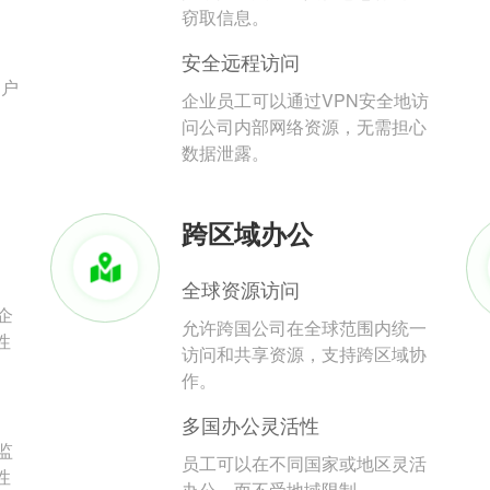
。
窃取信息。
安全远程访问
用户
企业员工可以通过VPN安全地访
问公司内部网络资源，无需担心
数据泄露。
跨区域办公
全球资源访问
企
允许跨国公司在全球范围内统一
性
访问和共享资源，支持跨区域协
作。
多国办公灵活性
监
员工可以在不同国家或地区灵活
性
办公，而不受地域限制。