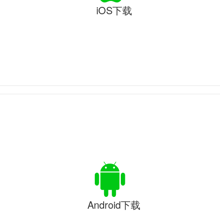
iOS下载
Android下载