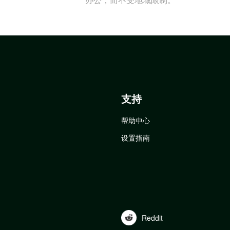
支持
帮助中心
设置指南
Reddit