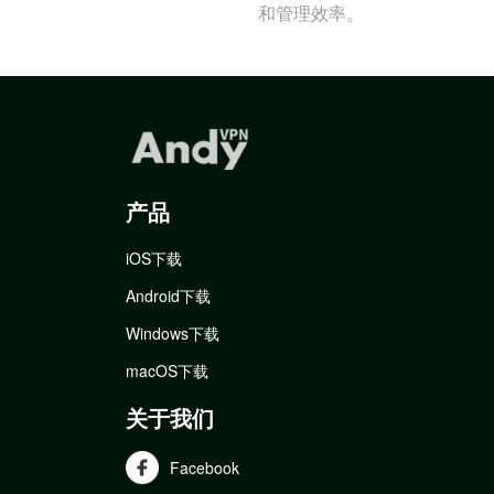
和管理效率。
产品
iOS下载
Android下载
Windows下载
macOS下载
关于我们
Facebook