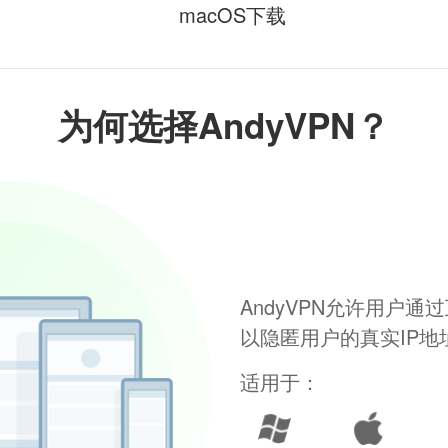
macOS下载
为何选择AndyVPN？
AndyVPN允许用户
以隐匿用户的真实IP
适用于：