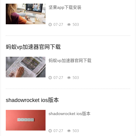
坚果app下载安装
07-27
503
蚂蚁vp加速器官网下载
蚂蚁vp加速器官网下载
07-27
503
shadowrocket ios版本
shadowrocket ios版本
07-27
503