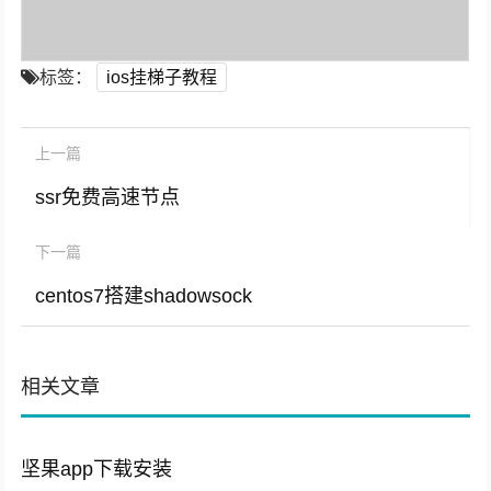
标签：
ios挂梯子教程
上一篇
ssr免费高速节点
下一篇
centos7搭建shadowsock
相关文章
坚果app下载安装