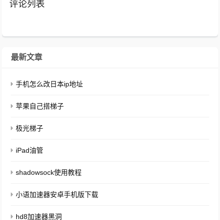
评论列表
最新文章
手机怎么改日本ip地址
苹果自己搭梯子
极光梯子
iPad油管
shadowsock使用教程
小语加速器安卓手机版下载
hd8加速器黑洞