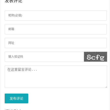
发表评论
发布评论