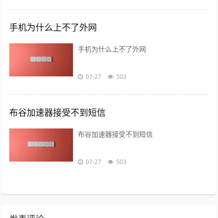
手机为什么上不了外网
手机为什么上不了外网
07-27
503
布谷加速器接受不到短信
布谷加速器接受不到短信
07-27
503