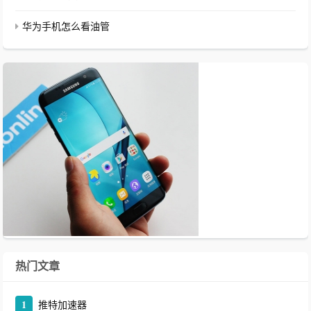
华为手机怎么看油管
热门文章
1
推特加速器