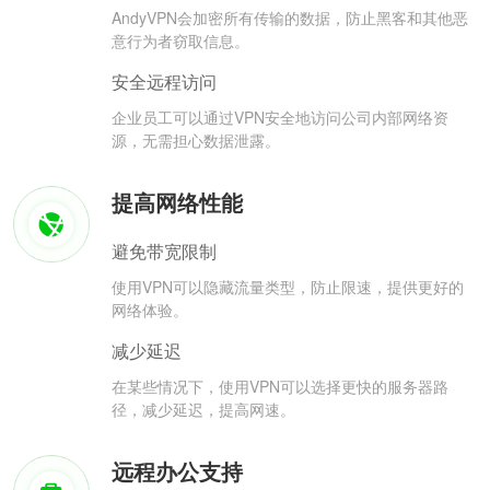
AndyVPN会加密所有传输的数据，防止黑客和其他恶
意行为者窃取信息。
安全远程访问
企业员工可以通过VPN安全地访问公司内部网络资
源，无需担心数据泄露。
提高网络性能
避免带宽限制
使用VPN可以隐藏流量类型，防止限速，提供更好的
网络体验。
减少延迟
在某些情况下，使用VPN可以选择更快的服务器路
径，减少延迟，提高网速。
远程办公支持