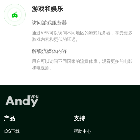
游戏和娱乐
访问游戏服务器
通过VPN可以访问不同地区的游戏服务器，享受更多
游戏内容和更低的延迟。
解锁流媒体内容
用户可以访问不同国家的流媒体库，观看更多的电影
和电视剧。
产品
支持
iOS下载
帮助中心