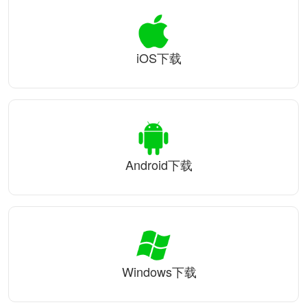
iOS下载
Android下载
Windows下载