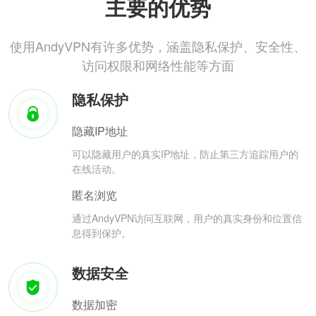
主要的优势
使用AndyVPN有许多优势，涵盖隐私保护、安全性、
访问权限和网络性能等方面
隐私保护
隐藏IP地址
可以隐藏用户的真实IP地址，防止第三方追踪用户的
在线活动。
匿名浏览
通过AndyVPN访问互联网，用户的真实身份和位置信
息得到保护。
数据安全
数据加密