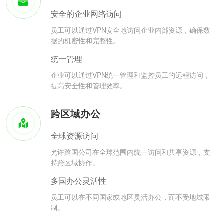
安全的企业网络访问
员工可以通过VPN安全地访问企业内部资源，确保数
据的机密性和完整性。
统一管理
企业可以通过VPN统一管理和监控员工的远程访问，
提高安全性和管理效率。
跨区域办公
全球资源访问
允许跨国公司在全球范围内统一访问和共享资源，支
持跨区域协作。
多国办公灵活性
员工可以在不同国家或地区灵活办公，而不受地域限
制。