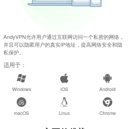
AndyVPN允许用户通过互联网访问一个私密的网络，
并且可以隐匿用户的真实IP地址，提高网络安全和隐
私保护。
适用于：
Windows
iOS
Android
macOS
Linux
Chrome