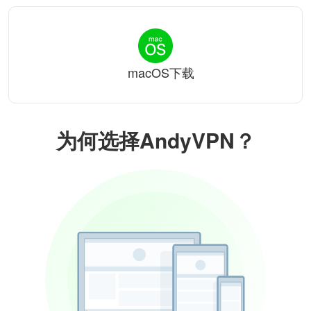
macOS下载
为何选择AndyVPN？