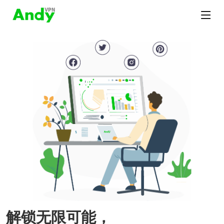
解锁无限可能，