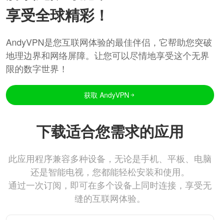
享受全球精彩！
AndyVPN是您互联网体验的最佳伴侣，它帮助您突破
地理边界和网络屏障。让您可以尽情地享受这个无界
限的数字世界！
获取 AndyVPN
下载适合您需求的应用
此应用程序兼容多种设备，无论是手机、平板、电脑
还是智能电视，您都能轻松安装和使用。
通过一次订阅，即可在多个设备上同时连接，享受无
缝的互联网体验。