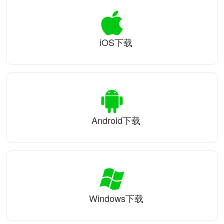
iOS下载
Android下载
Windows下载