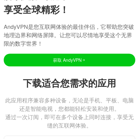
享受全球精彩！
AndyVPN是您互联网体验的最佳伴侣，它帮助您突破
地理边界和网络屏障。让您可以尽情地享受这个无界
限的数字世界！
获取 AndyVPN
下载适合您需求的应用
此应用程序兼容多种设备，无论是手机、平板、电脑
还是智能电视，您都能轻松安装和使用。
通过一次订阅，即可在多个设备上同时连接，享受无
缝的互联网体验。