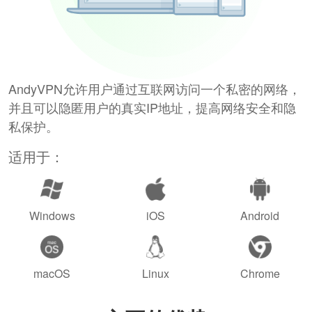
AndyVPN允许用户通过互联网访问一个私密的网络，
并且可以隐匿用户的真实IP地址，提高网络安全和隐
私保护。
适用于：
Windows
iOS
Android
macOS
Linux
Chrome