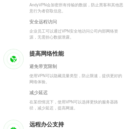
AndyVPN会加密所有传输的数据，防止黑客和其他恶
意行为者窃取信息。
安全远程访问
企业员工可以通过VPN安全地访问公司内部网络资
源，无需担心数据泄露。
提高网络性能
避免带宽限制
使用VPN可以隐藏流量类型，防止限速，提供更好的
网络体验。
减少延迟
在某些情况下，使用VPN可以选择更快的服务器路
径，减少延迟，提高网速。
远程办公支持