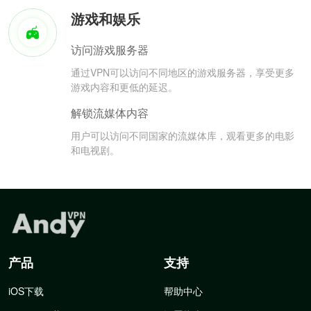
游戏和娱乐
访问游戏服务器
通过VPN可以访问不同地区的游戏服务器，享受更多
游戏内容和更低的延迟。
解锁流媒体内容
用户可以访问不同国家的流媒体库，观看更多的电影
和电视剧。
产品
支持
iOS下载
帮助中心