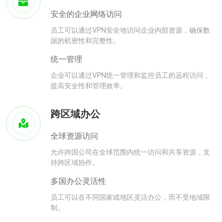
安全的企业网络访问
员工可以通过VPN安全地访问企业内部资源，确保数
据的机密性和完整性。
统一管理
企业可以通过VPN统一管理和监控员工的远程访问，
提高安全性和管理效率。
跨区域办公
全球资源访问
允许跨国公司在全球范围内统一访问和共享资源，支
持跨区域协作。
多国办公灵活性
员工可以在不同国家或地区灵活办公，而不受地域限
制。