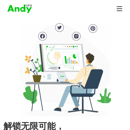
解锁无限可能，