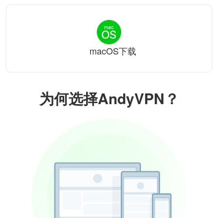
macOS下载
为何选择AndyVPN？